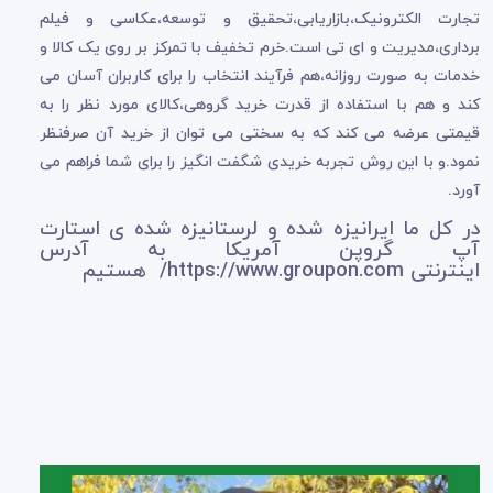
تجارت الکترونیک،بازاریابی،تحقیق و توسعه،عکاسی و فیلم
برداری،مدیریت و ای تی است.خرم تخفیف با تمرکز بر روی یک کالا و
خدمات به صورت روزانه،هم فرآیند انتخاب را برای کاربران آسان می
کند و هم با استفاده از قدرت خرید گروهی،کالای مورد نظر را به
قیمتی عرضه می کند که به سختی می توان از خرید آن صرفنظر
نمود.و با این روش تجربه خریدی شگفت انگیز را برای شما فراهم می
آورد.
در کل ما ایرانیزه شده و لرستانیزه شده ی استارت
آپ گروپن آمریکا به آدرس
اینترنتی
https://www.groupon.com
/ هستیم