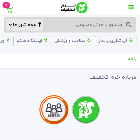
0
گردشگری پایدار
سلامت و پزشکی
ایستگاه شکم
ورز
خانه
درباره خرم تخفیف