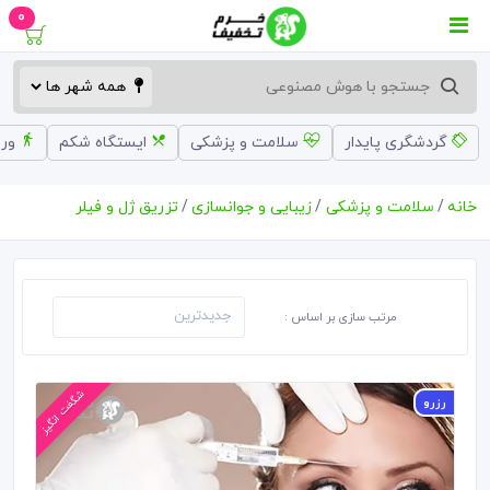
0
گردشگری پایدار
سلامت و پزشکی
ایستگاه شکم
ورز
خانه
سلامت و پزشکی
زیبایی و جوانسازی
تزریق ژل و فیلر
مرتب سازی بر اساس :
رزرو