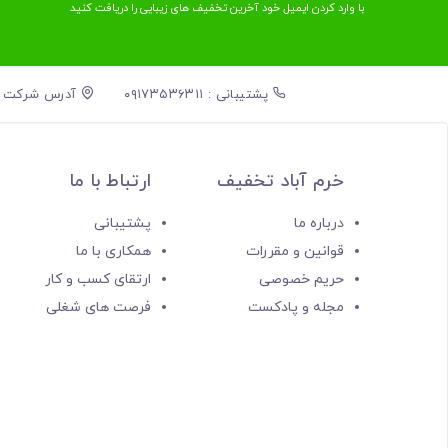
با وارد کردن ایمیل خود آخرین تخفیف ‌های زیبایی را دریافت کنید
پشتیبانی : ۰۹۱۷۳۵۳۶۳۱۱
آدرس شرکت : تهر
خرم آباد تخفیف
ارتباط با ما
درباره ما
پشتیبانی
قوانین و مقررات
همکاری با ما
حریم خصوصی
ارتقای کسب و کار
مجله و پادکست
فرصت های شغلی