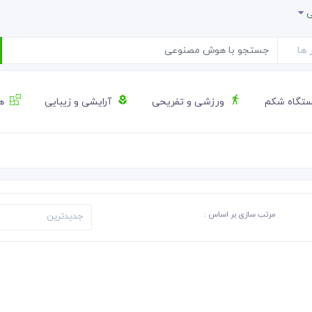
ی
تگاه شکم
ورزشی و تفریحی
آرایشی و زیبایی
هن
مرتب سازی بر اساس :