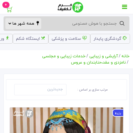
0
گردشگری پایدار
سلامت و پزشکی
ایستگاه شکم
ورز
خانه
آرایشی و زیبایی
خدمات زیبایی و مجلسی
نامزدی و عقد،حنابندان و عروس
مرتب سازی بر اساس :
رزرو