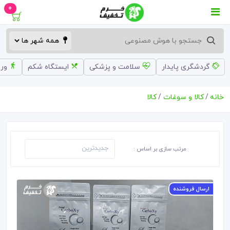
0
گردشگری پایدار
سلامت و پزشکی
ایستگاه شکم
ورز
خانه
کالا و سوغات
کالا
مرتب سازی بر اساس :
ارسال فروشنده