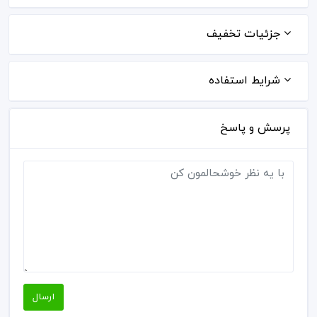
جزئیات تخفیف
شرایط استفاده
پرسش و پاسخ
ارسال