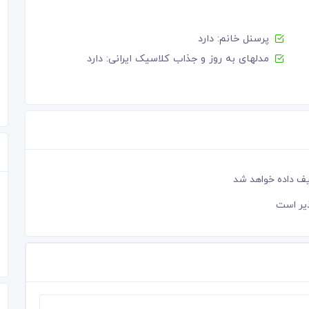
پرسنل خانم: دارد
مدلهای به روز و جذاب کلاسیک ایرانی: دارد
یف داده خواهد شد
ذیر است