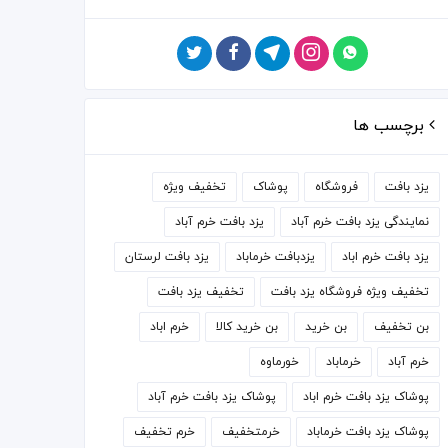
برچسب ها
یزد بافت
فروشگاه
پوشاک
تخفیف ویژه
نمایندگی یزد بافت خرم آباد
یزد بافت خرم آباد
یزد بافت خرم اباد
یزدبافت خرماباد
یزد بافت لرستان
تخفیف ویژه فروشگاه یزد بافت
تخفیف یزد بافت
بن تخفیف
بن خرید
بن خرید کالا
خرم اباد
خرم آباد
خرماباد
خورماوه
پوشاک یزد بافت خرم اباد
پوشاک یزد بافت خرم آباد
پوشاک یزد بافت خرماباد
خرمتخفیف
خرم تخفیف