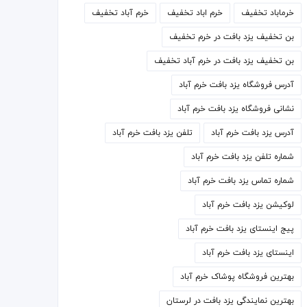
خرماباد تخفیف
خرم اباد تخفیف
خرم آباد تخفیف
بن تخفیف یزد بافت در خرم تخفیف
بن تخفیف یزد بافت در خرم آباد تخفیف
آدرس فروشگاه یزد بافت خرم آباد
نشانی فروشگاه یزد بافت خرم آباد
آدرس یزد بافت خرم آباد
تلفن یزد بافت خرم آباد
شماره تلفن یزد بافت خرم آباد
شماره تماس یزد بافت خرم آباد
لوکیشن یزد بافت خرم آباد
پیج اینستای یزد بافت خرم آباد
اینستای یزد بافت خرم آباد
بهترین فروشگاه پوشاک خرم آباد
بهترین نمایندگی یزد بافت در لرستان