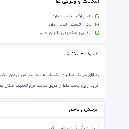
امکانات و ویژگی ها
جای پارک مناسب: دارد
امکان تعویض لباس: دارد
اتاق پرو مخصوص بانوان: دارد
جزئیات تخفیف
به ازای هر یک میلیون تخفیف به شما صد هزار تومان تخف
خرید از یزد بافت فقط از طریق سایت خرم تخفیف امکان پ
پرسش و پاسخ