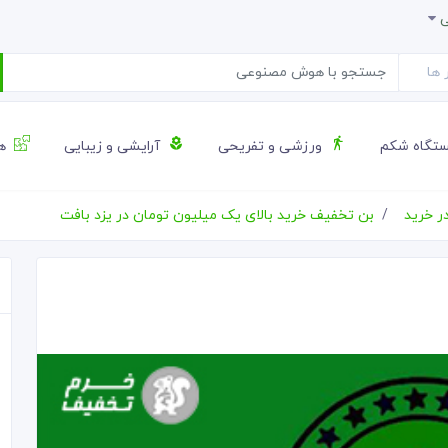
ی
تگاه شکم
ورزشی و تفریحی
آرایشی و زیبایی
هن
ر خرید
بن تخفیف خرید بالای یک میلیون تومان در یزد بافت