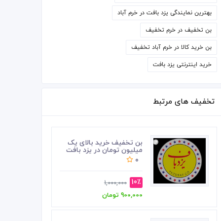
بهترین نمایندگی یزد بافت در خرم آباد
بن تخفیف در خرم تخفیف
بن خرید کالا در خرم آباد تخفیف
خرید اینترنتی یزد بافت
تخفیف های مرتبط
بن تخفیف خرید بالای یک
میلیون تومان در یزد بافت
0
10٪
1,000,000
900,000 تومان