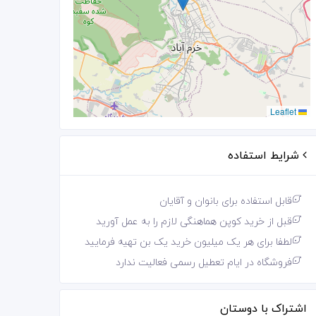
Leaflet
شرایط استفاده
قابل استفاده برای بانوان و آقایان
قبل از خرید کوپن هماهنگی لازم را به عمل آورید
لطفا برای هر یک میلیون خرید یک بن تهیه فرمایید
فروشگاه در ایام تعطیل رسمی فعالیت ندارد
اشتراک با دوستان