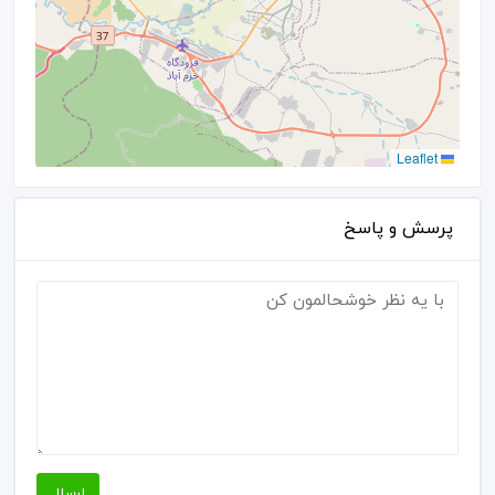
Leaflet
پرسش و پاسخ
ارسال