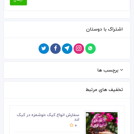
اشتراک با دوستان
برچسب ها
تخفیف های مرتبط
سفارش انواع کیک خوشمزه در کیک
لند
0